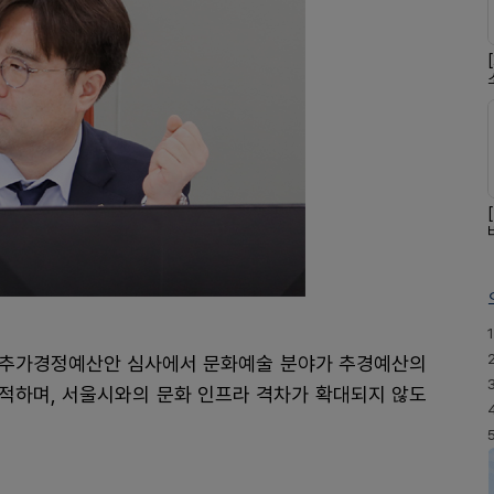
1
기도 추가경정예산안 심사에서 문화예술 분야가 추경예산의
적하며, 서울시와의 문화 인프라 격차가 확대되지 않도