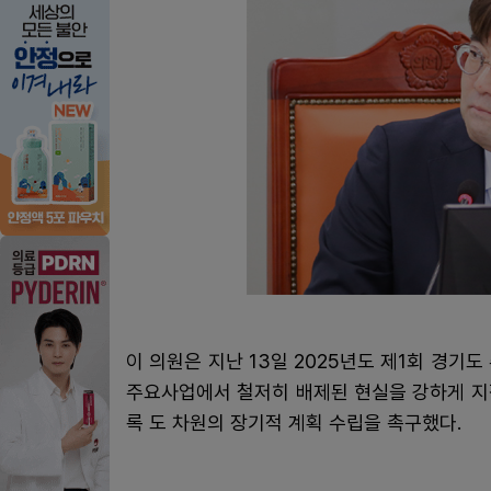
이 의원은 지난 13일 2025년도 제1회 경
주요사업에서 철저히 배제된 현실을 강하게 지
록 도 차원의 장기적 계획 수립을 촉구했다.