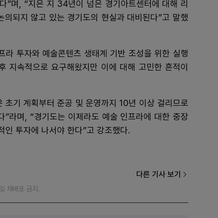
”며, “지은 지 34년이 넘은 경기아트센터에 대해 리
 논의되지 않고 있는 경기도의 현실과 대비된다”고 말했
인프라 투자와 예술콘텐츠 생태계 기반 조성을 위한 실행
후 지속적으로 요구해왔지만 이에 대해 고민한 흔적이
 초기 계획부터 준공 및 운영까지 10년 이상 걸리므로
다”라며, “경기도는 이제라도 예술 인프라에 대한 중장
적인 투자에 나서야 한다”고 강조했다.
다른 기사 보기
재 및 재배포 금지.