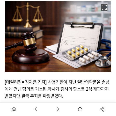
[데일리팜=김지은 기자] 사용기한이 지난 일반의약품을 손님
에게 건넨 혐의로 기소된 약사가 검사의 항소로 2심 재판까지
받았지만 결국 무죄를 확정받았다.
재판부는 유효기한 경과 의약품 판매 자체는 약사법 위반 소지
가 있지만, 형사처벌을 위해서는 약사가 해당 사실을 인식하거