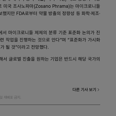
 미국 조사노파마(Zosano Phrama)는 마이크로니들
했지만 FDA로부터 약물 방출의 정량성 등 화학·제조·
원에서 마이크로니들 제제의 분류 기준 표준화 논의가 진
련 작업을 진행하는 것으로 안다”며 “표준화가 가시화
가 될 것”이라고 전망했다.
이해서 글로벌 진출을 원하는 기업은 반드시 해당 국가의
다른 기사 보기
재 및 재배포 금지.