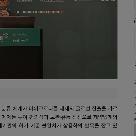
1
제 분류 체계가 마이크로니들 제제의 글로벌 진출을 가로
들 제제는 투여 편의성과 보관·유통 장점으로 제약업계의
제기관의 허가 기준 불일치가 상용화의 발목을 잡고 있