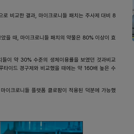
으로 비교한 결과, 마이크로니들 패치는 주사제 대비 8
보았을 때, 마이크로니들 패치의 약물은 80% 이상이 효
치들이 약 30% 수준의 생체이용률을 보였던 것과비교
루타이드 경구제와 비교했을 때에는 약 160배 높은 수
 마이크로니들 플랫폼 클로팜이 적용된 덕분에 가능했