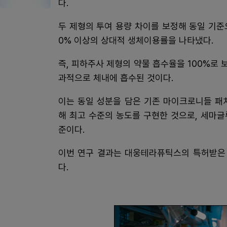
다.
두 제형의 투여 용량 차이를 보정해 동일 기준
0% 이상의 상대적 생체이용률을 나타냈다.
즉, 피하주사 제형의 약물 흡수율을 100%로 
과적으로 체내에 흡수된 것이다.
이는 동일 성분을 담은 기존 마이크로니들 패
해 최고 수준의 농도를 구현한 것으로, 세마글
준이다.
이번 연구 결과는 대웅테라퓨틱스의 특허받은
다.