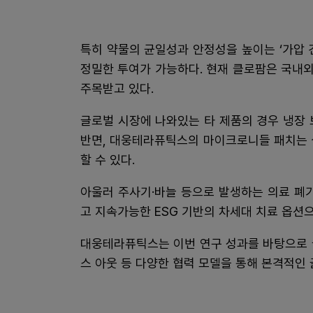
특히 약물의 균일성과 안정성을 높이는 ‘가압 건
정밀한 투여가 가능하다. 현재 클로팜은 국내외
주목받고 있다.
글로벌 시장에 나와있는 타 제품의 경우 냉장
반면, 대웅테라퓨틱스의 마이크로니들 패치는 
할 수 있다.
아울러 주사기·바늘 등으로 발생하는 의료 폐
고 지속가능한 ESG 기반의 차세대 치료 옵션
대웅테라퓨틱스는 이번 연구 성과를 바탕으로 
스 아웃 등 다양한 협력 모델을 통해 본격적인 