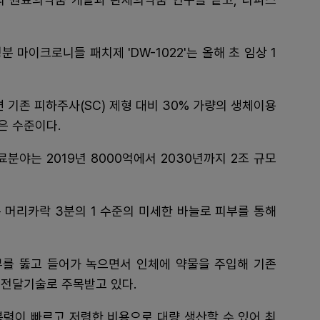
 마이크로니들 패치제 'DW-1022'는 올해 초 임상 1
면 기존 피하주사(SC) 제형 대비 30% 가량의 생체이용
은 수준이다.
야는 2019년 8000억에서 2030년까지 2조 규모
 머리카락 3분의 1 수준의 미세한 바늘로 피부를 통해
를 뚫고 들어가 녹으면서 인체에 약물을 주입해 기존
물전달기술로 주목받고 있다.
복력이 빠르고 저렴한 비용으로 대량 생산할 수 있어 최