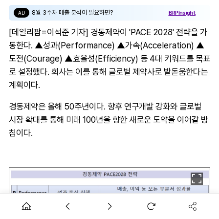
8월 3주차 매출 분석이 필요하면?
BRPInsight
AD
[데일리팜=이석준 기자] 경동제약이 'PACE 2028' 전략을 가
동한다. ▲성과(Performance) ▲가속(Acceleration) ▲
도전(Courage) ▲효율성(Efficiency) 등 4대 키워드를 목표
로 설정했다. 회사는 이를 통해 글로벌 제약사로 발돋움한다는
계획이다.
경동제약은 올해 50주년이다. 향후 연구개발 강화와 글로벌
시장 확대를 통해 미래 100년을 향한 새로운 도약을 이어갈 방
침이다.