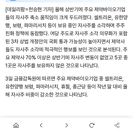
[데일리팜=천승현 기자] 올해 상반기에 주요 제약바이오기업
들의 자사주 축소 움직임이 크게 두드러졌다. 셀트리온, 유한양
행, 보령, 파마리서치 등이 보유 중인 자사주를 소각하며 주주
친화 정책에 동참했다. 여당 주도로 자사주 소각 의무화가 포함
된 3차 상법 개정안의 국회 통과 가능성이 높아지면서 제약사
들도 자사주 소각에 적극적인 행보를 보인 것으로 분석된다. 주
요 제약사 70% 이상은 상반기에 자사주 변동이 없었고 5곳 중
1곳은 자사주를 보유하지 않은 것으로 나타났다.
3일 금융감독원에 따르면 주요 제약바이오기업 중 셀트리온,
유한양행 보령, 파마러시치, 휴젤, 종근당 등이 작년 말 대비 올
해 자사주 비중이 감소한 것으로 나타났다.