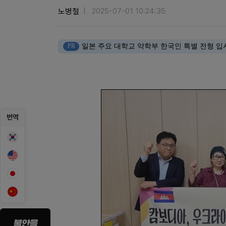
노병철
2025-07-01 10:24:35
PR
일본 주요 대학교 약학부 한국인 특별 전형 입
번역