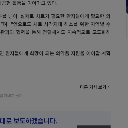
회공헌 활동을 이어가고 있다.
부를 넘어, 실제로 치료가 필요한 환자들에게 필요한 의
”며, “앞으로도 치료 사각지대 해소를 위한 지역별 수
기관과의 협력을 통해 전달체계도 지속적으로 고도화해
인 환자들에게 희망이 되는 의약품 지원을 이어갈 계획
다른 기사 보기
재 및 재배포 금지.
제대로 보도하겠습니다.