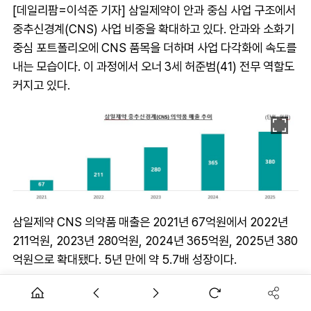
[데일리팜=이석준 기자] 삼일제약이 안과 중심 사업 구조에서
중추신경계(CNS) 사업 비중을 확대하고 있다. 안과와 소화기
중심 포트폴리오에 CNS 품목을 더하며 사업 다각화에 속도를
내는 모습이다. 이 과정에서 오너 3세 허준범(41) 전무 역할도
커지고 있다.
삼일제약 CNS 의약품 매출은 2021년 67억원에서 2022년
211억원, 2023년 280억원, 2024년 365억원, 2025년 380
억원으로 확대됐다. 5년 만에 약 5.7배 성장이다.
2025년 연결 기준 전체 매출 2103억원 가운데 CNS 비중은
약 18.1% 수준까지 올라왔다.