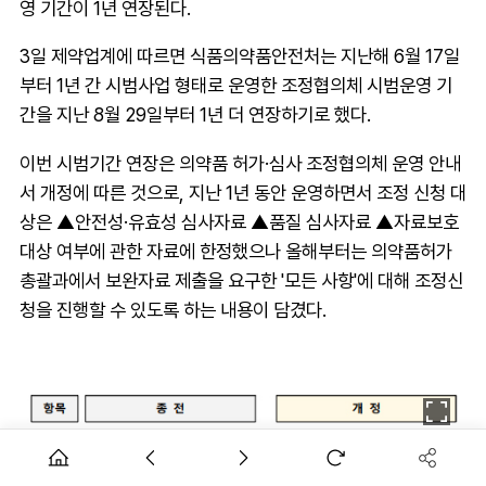
영 기간이 1년 연장된다.
3일 제약업계에 따르면 식품의약품안전처는 지난해 6월 17일
부터 1년 간 시범사업 형태로 운영한 조정협의체 시범운영 기
간을 지난 8월 29일부터 1년 더 연장하기로 했다.
이번 시범기간 연장은 의약품 허가·심사 조정협의체 운영 안내
서 개정에 따른 것으로, 지난 1년 동안 운영하면서 조정 신청 대
상은 ▲안전성·유효성 심사자료 ▲품질 심사자료 ▲자료보호
대상 여부에 관한 자료에 한정했으나 올해부터는 의약품허가
총괄과에서 보완자료 제출을 요구한 '모든 사항'에 대해 조정신
청을 진행할 수 있도록 하는 내용이 담겼다.