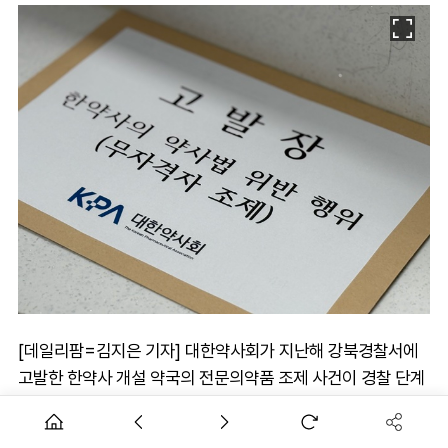
[데일리팜=김지은 기자] 대한약사회가 지난해 강북경찰서에
고발한 한약사 개설 약국의 전문의약품 조제 사건이 경찰 단계
에서 불송치 결정이 났던 것으로 확인됐다.