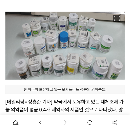
한 약국이 보유하고 있는 모사프리드 성분의 의약품들.
[데일리팜=정흥준 기자] 약국에서 보유하고 있는 대체조제 가
능 의약품이 평균 6.4개 제약사의 제품인 것으로 나타났다. 많
게는 한 약국에서 25개사의 동일성분약을 재고 관리하고 있었
다.