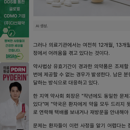
AI 생성.
그러나 의료기관에서는 여전히 12개월, 13개
정에서 어려움을 겪고 있다는 것이다.
약사법상 유효기간이 경과한 의약품은 조제할 
번에 제공할 수 없는 경우가 발생한다. 남은 
달하는 방식으로 대응하고 있다.
한 지역 약사회 회장은 "작년에도 동일한 문제
있다"며 "약국은 환자에게 약을 모두 드리지 
로 연락해 택배를 보내거나 재방문을 안내해야 
문제는 환자들이 이런 사정을 알기 어렵다는 