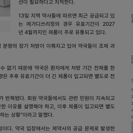
선이 필요하다고 지적한다.
13일 지역 약사들에 따르면 최근 공급되고 있
는 메가디쓰리정의 경우 유효기간이 2027
년 4월까지인 제품이 주로 유통되고 있다.
월 분량의 장기 처방이 이뤄지고 있어 약국들이 조제 과
수 없기 때문에 약국은 환자에게 처방 기간 전체를 한
분량은 추후 유효기간이 더 긴 제품이 입고되면 별도로 전
1
가 반복됐다. 회원 약국들에서도 관련 민원이 지속되고
못한 이유를 설명해야 하고, 이후 제품이 입고되면 별도
하는 상황"이라고 말했다.
점이다. 약국 입장에서는 제약사의 공급 문제로 발생한