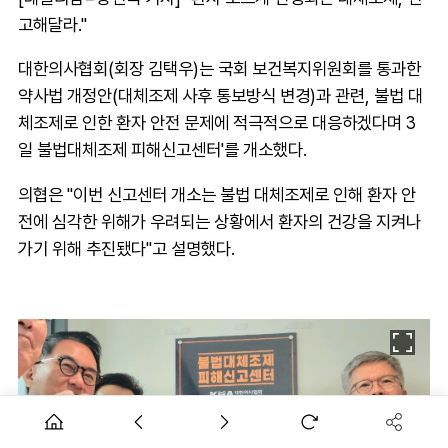
고해달라."
대한의사협회(회장 김택우)는 국회 보건복지위원회를 통과한
약사법 개정안(대체조제 사후 통보방식 변경)과 관련, 불법 대
체조제로 인한 환자 안전 문제에 적극적으로 대응하겠다며 3
일 불법대체조제 피해신고센터'를 개소했다.
의협은 "이번 신고센터 개소는 불법 대체조제로 인해 환자 안
전에 심각한 위해가 우려되는 상황에서 환자의 건강을 지켜나
가기 위해 추진됐다"고 설명했다.