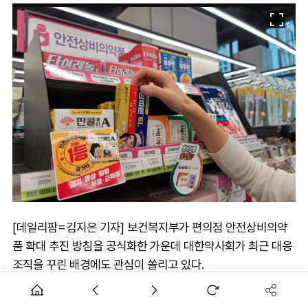
[데일리팜=김지은 기자] 보건복지부가 편의점 안전상비의약
품 확대 추진 방침을 공식화한 가운데 대한약사회가 최근 대응
조직을 꾸린 배경에도 관심이 쏠리고 있다.
약사사회는 정부의 정책 추진 움직임을 감지하고 내부적으로