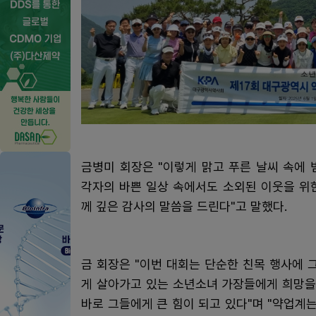
금병미 회장은 "이렇게 맑고 푸른 날씨 속에
각자의 바쁜 일상 속에서도 소외된 이웃을 위
께 깊은 감사의 말씀을 드린다"고 말했다.
금 회장은 "이번 대회는 단순한 친목 행사에 
게 살아가고 있는 소년소녀 가장들에게 희망을
바로 그들에게 큰 힘이 되고 있다"며 "약업계