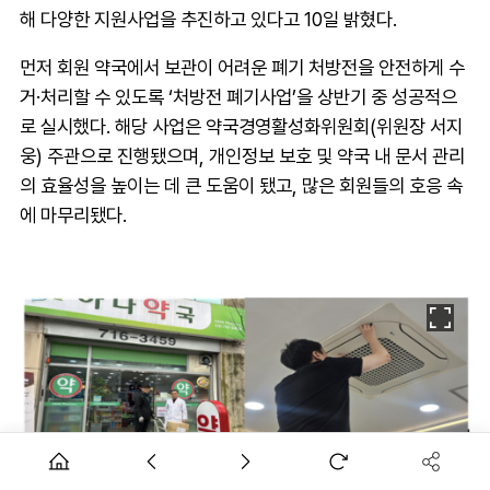
해 다양한 지원사업을 추진하고 있다고 10일 밝혔다.
먼저 회원 약국에서 보관이 어려운 폐기 처방전을 안전하게 수
거·처리할 수 있도록 ‘처방전 폐기사업’을 상반기 중 성공적으
로 실시했다. 해당 사업은 약국경영활성화위원회(위원장 서지
웅) 주관으로 진행됐으며, 개인정보 보호 및 약국 내 문서 관리
의 효율성을 높이는 데 큰 도움이 됐고, 많은 회원들의 호응 속
에 마무리됐다.