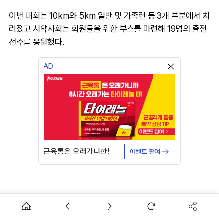
이번 대회는 10km와 5km 일반 및 가족런 등 3개 부분에서 치
러졌고 시약사회는 회원들을 위한 부스를 마련해 19명의 출전
선수를 응원했다.
AD
근육통은 오래가니깐!
이벤트 참여