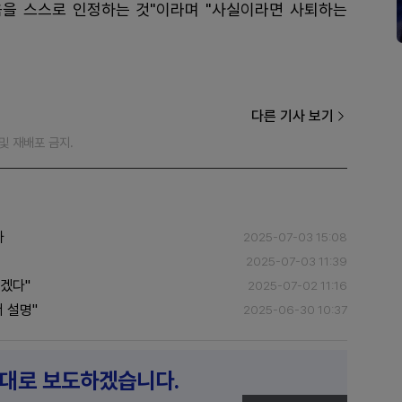
음을 스스로 인정하는 것"이라며 "사실이라면 사퇴하는
다른 기사 보기
재 및 재배포 금지.
나
2025-07-03 15:08
2025-07-03 11:39
리겠다"
2025-07-02 11:16
 설명"
2025-06-30 10:37
제대로 보도하겠습니다.