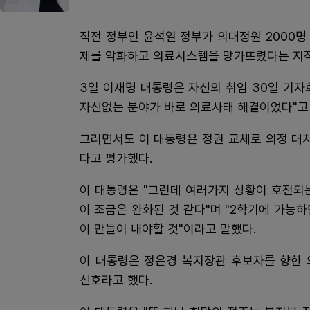
직전 정부인 윤석열 정부가 의대정원 2000
제를 악화하고 의료시스템을 망가뜨렸다는 지적
3일 이재명 대통령은 자신의 취임 30일 기
자신없는 분야가 바로 의료사태 해결이었다"고 
그러면서도 이 대통령은 정권 교체로 의정 대
다고 평가했다.
이 대통령은 "그런데 여러가지 상황이 호전되는
이 조금은 완화된 것 같다"며 "2학기에 가능하
이 만들어 내야할 것"이라고 말했다.
이 대통령은 정은경 복지장관 후보자를 향한 
신호라고 했다.