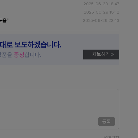
2025-06-30 18:47
2025-06-29 18:12
도움"
2025-06-29 22:43
제대로 보도하겠습니다.
상품을
증정
합니다.
제보하기
등록