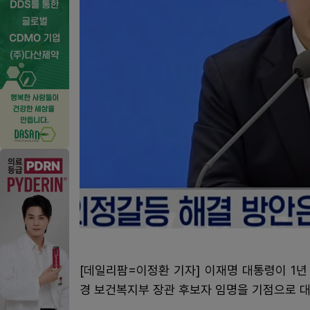
[데일리팜=이정환 기자] 이재명 대통령이 1
경 보건복지부 장관 후보자 임명을 기점으로 