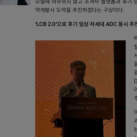
모델에 머무르지 않고 초격차 플랫폼과 후기 
약개발사 도약을 추진하겠다는 구상이다.
'LCB 2.0'으로 후기 임상·차세대 ADC 동시 추