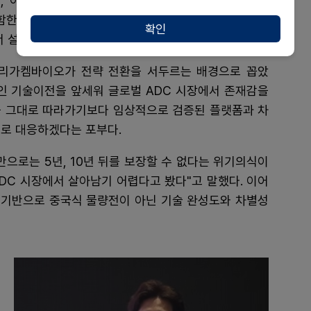
드, 이중항체 ADC 등 차세대 기술을 고도화할 계획이
 포함한 전 세계적으로도 퍼스트인클래스의 고유한 차별적
확인
 설 자리가 없다"고 강조했다.
 리가켐바이오가 전략 전환을 서두르는 배경으로 꼽았
적인 기술이전을 앞세워 글로벌 ADC 시장에서 존재감을
을 그대로 따라가기보다 임상적으로 검증된 플랫폼과 차
으로 대응하겠다는 포부다.
만으로는 5년, 10년 뒤를 보장할 수 없다는 위기의식이
ADC 시장에서 살아남기 어렵다고 봤다"고 말했다. 이어
기반으로 중국식 물량전이 아닌 기술 완성도와 차별성