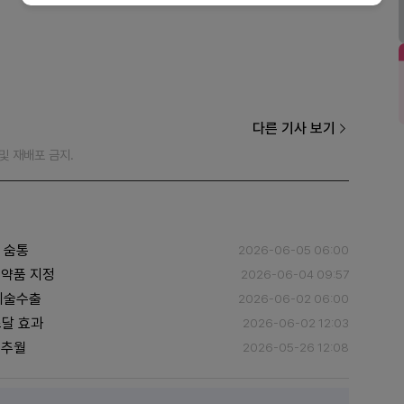
다른 기사 보기
재 및 재배포 금지.
원 숨통
2026-06-05 06:00
의약품 지정
2026-06-04 09:57
 기술수출
2026-06-02 06:00
조달 효과
2026-06-02 12:03
 추월
2026-05-26 12:08