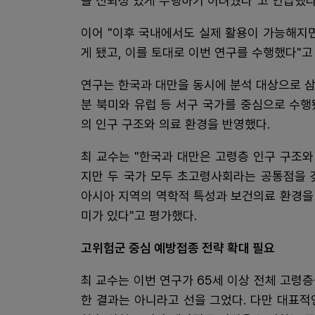
을 신뢰성 있게 수행하기 어려웠다"고 언급했다
이어 "이후 국내에서도 실제 활용이 가능해지
게 됐고, 이를 토대로 이번 연구를 수행했다"고
연구는 한국과 대만을 동시에 분석 대상으로 
분 북미와 유럽 등 서구 국가를 중심으로 수
의 인구 구조와 의료 환경을 반영했다.
최 교수는 "한국과 대만은 고령층 인구 구조와
지만 두 국가 모두 초고령사회라는 공통점을 
아시아 지역의 역학적 특성과 보건의료 환경을
미가 있다"고 평가했다.
고위험군 중심 예방접종 전략 확대 필요
최 교수는 이번 연구가 65세 이상 전체 고령
한 결과는 아니라고 선을 그었다. 다만 대표