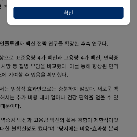
강 백신의 임상적·경제적 가치를 확인했다는 데 있다"고
확인
 인플루엔자 백신 전략 연구를 확장한 후속 연구다.
상으로 표준용량 4가 백신과 고용량 4가 백신, 면역증
, 사망 등 질병 부담을 비교했다. 이를 통해 향상된 면역
소에 기여할 수 있음을 확인했다.
서는 임상적 효과만으로는 충분하지 않았다. 새로운 백
해서는 추가 비용 대비 얼마나 건강 편익을 얻을 수 있
 때문이다.
 면역증강 백신과 고용량 백신의 활용 경험이 제한적이었
 대한 불확실성도 컸다"며 "당시에는 비용-효과성 분석