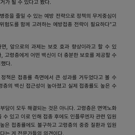
거가 될 수 있다고 봤다.
합병증을 줄일 수 있는 예방 전략으로 정책의 무게중심이
 위험도를 함께 고려하는 예방접종 전략이 필요하다"고
다면, 앞으로의 과제는 보호 효과 향상이라고 할 수 있
라, 고령층에게 어떤 백신이 더 충분한 보호를 제공할 수
력했다.
정책은 접종률 측면에서 큰 성과를 거두었다고 볼 수
고령층의 백신 접근성이 높아졌고 실제 접종률도 높은 수
 부담이 모두 해결되는 것은 아니다. 고령층은 면역노화
을 수 있고 이로 인해 접종 후에도 인플루엔자 관련 입원
로 높은 접종률에도 불구하고 고령층의 중증 질환과 입원
다는 게 전문가들의 의견이다.