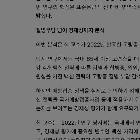
번 연구의 핵심은 표준용량 백신 대비 면역증
밝혔다.
질병부담 넘어 경제성까지 분석
이번 분석은 최 교수가 2022년 발표한 고령층
당시 연구에서는 국내 65세 이상 고령층을 대
강 4가 백신 전략에 따른 감염과 합병증, 입원
원성을 가진 백신 전략이 고령층 질병 부담 감
하지만 예방접종 정책을 실제로 논의하기 위해
신 전략을 국가예방접종사업 등에 적용하기 위
는지를 보여주는 경제성 평가가 함께 요구되기
최 교수는 "2022년 연구 당시에는 국내에서
고, 경제성 평가에 중요한 변수인 백신 가격에