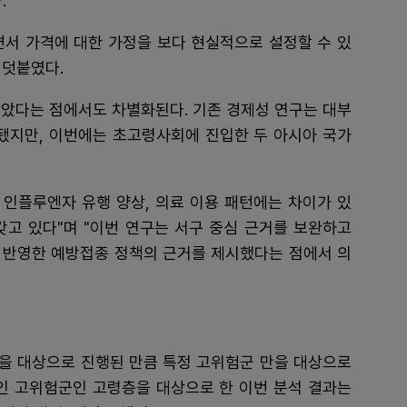
.
면서 가격에 대한 가정을 보다 현실적으로 설정할 수 있
 덧붙였다.
삼았다는 점에서도 차별화된다. 기존 경제성 연구는 대부
행됐지만, 이번에는 초고령사회에 진입한 두 아시아 국가
 인플루엔자 유행 양상, 의료 이용 패턴에는 차이가 있
갖고 있다"며 "이번 연구는 서구 중심 근거를 보완하고
 반영한 예방접종 정책의 근거를 제시했다는 점에서 의
층을 대상으로 진행된 만큼 특정 고위험군 만을 대상으로
적인 고위험군인 고령층을 대상으로 한 이번 분석 결과는