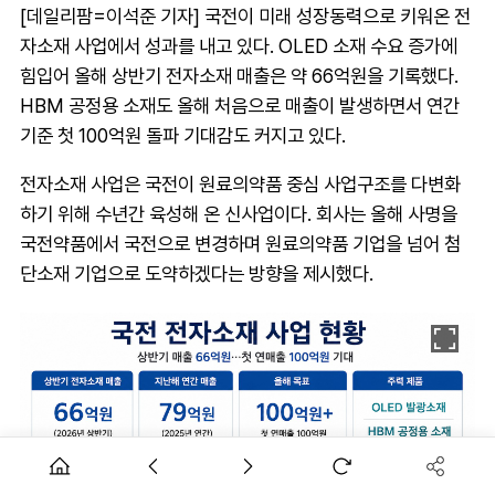
[데일리팜=이석준 기자] 국전이 미래 성장동력으로 키워온 전
자소재 사업에서 성과를 내고 있다. OLED 소재 수요 증가에
힘입어 올해 상반기 전자소재 매출은 약 66억원을 기록했다.
HBM 공정용 소재도 올해 처음으로 매출이 발생하면서 연간
기준 첫 100억원 돌파 기대감도 커지고 있다.
전자소재 사업은 국전이 원료의약품 중심 사업구조를 다변화
하기 위해 수년간 육성해 온 신사업이다. 회사는 올해 사명을
국전약품에서 국전으로 변경하며 원료의약품 기업을 넘어 첨
단소재 기업으로 도약하겠다는 방향을 제시했다.