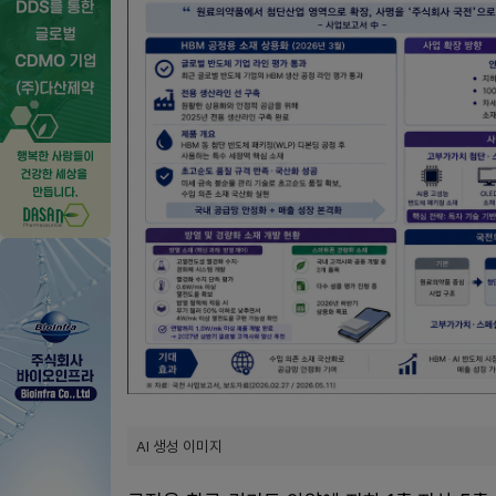
AI 생성 이미지