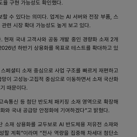
전도율 구현 가능성도 확인했다.
할 수 있다는 의미다. 업계는 AI 서버와 전장 부품, 스
 관련 시장 확대 가능성도 높게 보고 있다.
. 현재 국내 고객사와 공동 개발 중인 경량화 소재 2개
 2026년 하반기 상용화를 목표로 테스트를 확대하고 있
 스페셜티 소재 중심으로 사업 구조를 빠르게 재편하고
공급망이 고성능·고집적 중심으로 이동하면서 소재 국산화
기 때문이다.
 고속통신 등 첨단 반도체 패키징 소재 영역으로 확장해
산화와 국내 공급망 안정화에 기여하겠다”고 밝혔다.
단 소재 상용화를 교두보로 AI 반도체용 저유전 소재와
육성할 계획”이라며 “전사 역량을 집중해 차세대 첨단소