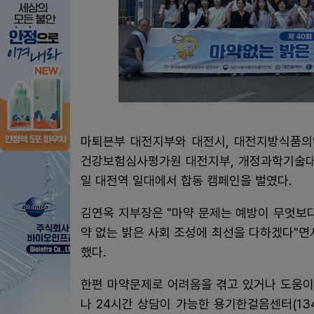
마퇴본부 대전지부와 대전시, 대전지방식품의
건강보험심사평가원 대전지부, 개정과학기술대학
일 대전역 일대에서 합동 캠페인을 벌였다.
김연옥 지부장은 "마약 문제는 예방이 무엇보
약 없는 밝은 사회 조성에 최선을 다하겠다"면
했다.
한편 마약문제로 어려움을 겪고 있거나 도움이 필
나 24시간 상담이 가능한 용기한걸음센터(13