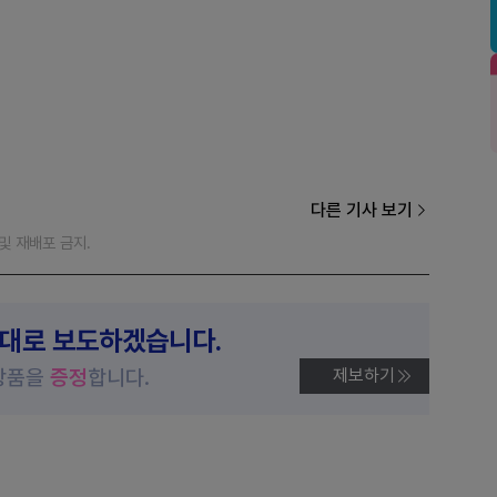
다른 기사 보기
재 및 재배포 금지.
제대로 보도하겠습니다.
상품을
증정
합니다.
제보하기