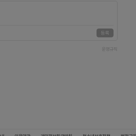
등록
운영규칙