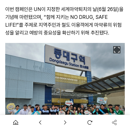
이번 캠페인은 UN이 지정한 세계마약퇴치의 날(6월 26일)을
기념해 마련됐으며, “함께 지키는 NO DRUG, SAFE
LIFE!”를 주제로 지역주민과 철도 이용객에게 마약류의 위험
성을 알리고 예방의 중요성을 확산하기 위해 추진됐다.