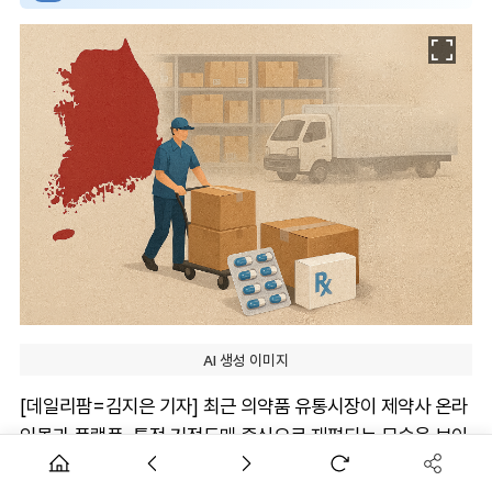
AI 생성 이미지
[데일리팜=김지은 기자] 최근 의약품 유통시장이 제약사 온라
인몰과 플랫폼, 특정 거점도매 중심으로 재편되는 모습을 보이
면서 약국가의 우려가 커지고 있다.