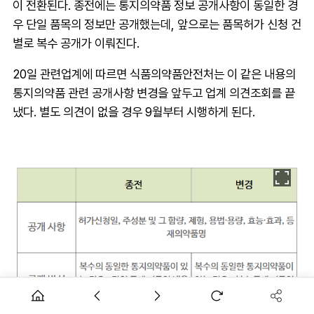
이 전환된다. 종전에는 통지의약품 정보 공개사항이 동일한 경
우 단일 품목의 정보만 공개했는데, 앞으로는 품목허가 신청 건
별로 복수 공개가 이뤄진다.
20일 관련업계에 따르면 식품의약품안전처는 이 같은 내용의
통지의약품 관련 공개사항 변경을 앞두고 업계 의견조회를 끝
냈다. 별도 의견이 없을 경우 9월부터 시행하게 된다.