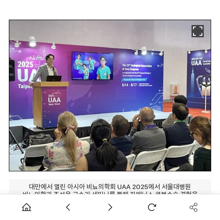
대만에서 열린 아시아 비뇨의학회 UAA 2025에서 서울대병원
비뇨의학과 조성용 교수가 세미나를 통해 자메닉스 로봇수술 경험을
공유하고 있다.