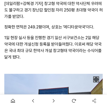
[데일리팜=강혜경 기자] 창고형 약국에 대한 약사단체 우려에
도 불구하고 경기 장난감 할인점 자리 250평 초대형 약국이 허
가를 받았다.
정확한 면적은 249.2평이며, 상호는 '메디타운약국'이다.
1일 현장 실사 등을 진행한 경기 일산 서구보건소는 2일 해당
약국에 대한 개설신청 등록을 받아들여줬다. 이로써 해당 약국
은 국내 최대 규모 한약사 개설 창고형태 약국이라는 수식어를
달게 됐다.