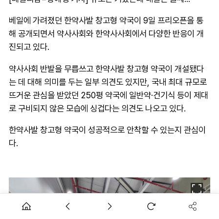
베일에 가려졌던 한약사발 창고형 약국이 9일 프리오픈을 통
해 공개되면서 약사사회와 한약사사회에서 다양한 반응이 개
진되고 있다.
약사사회 반발을 무릅쓰고 한약사발 창고형 약국이 개설됐다
는 데 대해 의미를 두는 일부 의견도 있지만, 국내 최대 규모로
뜨거운 관심을 받았던 250평 약국에 일반약·건기식 등이 제대
로 구비되지 않은 모습에 싱겁다는 의견도 나오고 있다.
한약사발 창고형 약국이 성공적으로 안착할 수 있는지 관심이
다.