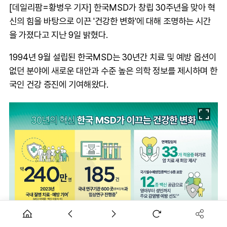
[데일리팜=황병우 기자] 한국MSD가 창립 30주년을 맞아 혁
신의 힘을 바탕으로 이끈 '건강한 변화'에 대해 조명하는 시간
을 가졌다고 지난 9일 밝혔다.
1994년 9월 설립된 한국MSD는 30년간 치료 및 예방 옵션이
없던 분야에 새로운 대안과 수준 높은 의학 정보를 제시하며 한
국인 건강 증진에 기여해왔다.