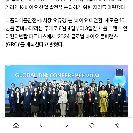
거리인 K-바이오 산업 발전을 논의하기 위한 자리를 마련했다.
식품의약품안전처(처장 오유경)는 '바이오 대전환: 새로운 10
년을 준비하다'라는 주제로 9월 4일부터 3일간 서울 그랜드 인
터컨티넨탈 파르나스에서 '2024 글로벌 바이오 콘퍼런스
(GBC)'를 개최한다고 밝혔다.
2024 글로벌 바이오 콘퍼런스가 4일부터 6일까지 서울 그랜드