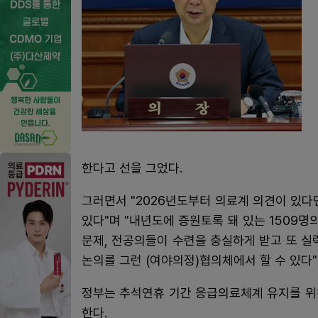
한다고 선을 그었다.
그러면서 "2026년도부터 의료계 의견이 있다
있다"며 "내년도에 증원토록 돼 있는 1509명
문제, 전공의들이 수련을 충실하게 받고 또 실
논의를 그런 (여야의정)협의체에서 할 수 있다"
정부는 추석연휴 기간 응급의료체계 유지를 위
한다.