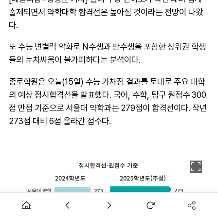
출제되면서 약학대학 합격선은 높아질 것이라는 전망이 나왔
다.
또 수능 변별력 약화로 N수생과 반수생을 포함한 상위권 학생
들의 눈치싸움이 불가피하다는 분석이다.
종로학원은 오늘(15일) 수능 가채점 결과를 토대로 주요 대학
의 예상 정시합격선을 발표했다. 국어, 수학, 탐구 원점수 300
점 만점 기준으로 서울대 약학과는 279점이 합격선이다. 작년
273점 대비 6점 올라간 점수다.