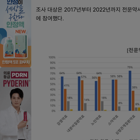
조사 대상은 2017년부터 2022년까지 전문약사
에 참여했다.