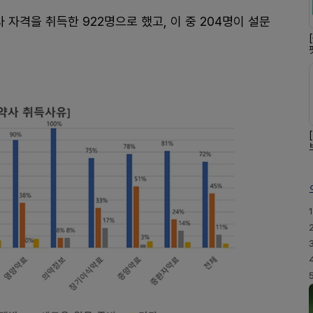
 자격을 취득한 922명으로 했고, 이 중 204명이 설문
1