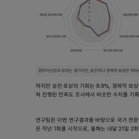
업무자신감과 성과는 생기지만, 승진이나 경제적 보상은 뒤따
하지만 승진·포상의 기회는 8.9%, 경제적 보상
쳐 진행된 만족도 조사에서 비슷한 수치를 기록
연구팀은 이번 연구결과를 바탕으로 국가 전문
은 작년 1회를 시작으로, 올해는 내달 21일 2