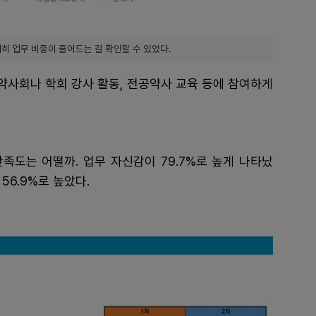
히 업무 비중이 줄어드는 걸 확인할 수 있었다.
원약사회나 학회 강사 활동, 전공약사 교육 등에 참여하게
족도는 어떨까. 업무 자신감이 79.7%로 높게 나타났
 56.9%로 높았다.