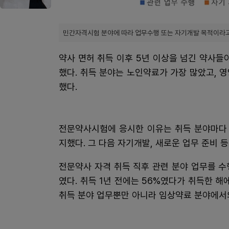
민간자격시험 분야에 따라 업무수행 또는 자기개발 목적이라고
약사 면허 취득 이후 5년 이상을 넘긴 약사들이
했다. 취득 분야는 노인약료가 가장 많았고, 
했다.
전문약사시험에 응시한 이유는 취득 분야마다 
지했다. 그 다음 자기개발, 새로운 업무 준비 
전문약사 자격 취득 직후 관련 분야 업무를 
였다. 취득 1년 전에는 56%였다가 취득한 해
취득 분야 업무뿐만 아니라 임상약료 분야에서