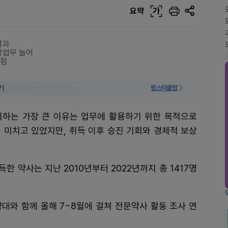
요약
가
결과
상업무 늘어
저점
기
팜스타클럽
시하는 가장 큰 이유는 업무에 활용하기 위한 목적으로
 미치고 있었지만, 취득 이후 승진 기회와 경제적 보상
 약사는 지난 2010년부터 2022년까지 총 1417명
와 함께 올해 7~8월에 걸쳐 전문약사 활동 조사 연