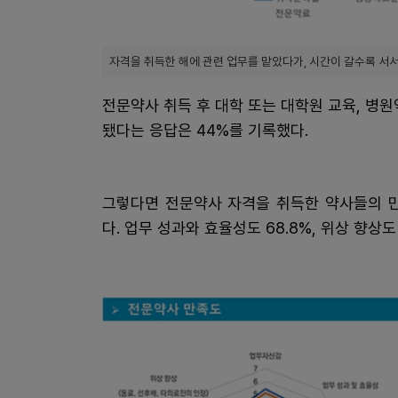
자격을 취득한 해에 관련 업무를 맡았다가, 시간이 갈수록 서서
전문약사 취득 후 대학 또는 대학원 교육, 병
됐다는 응답은 44%를 기록했다.
그렇다면 전문약사 자격을 취득한 약사들의 만
다. 업무 성과와 효율성도 68.8%, 위상 향상도