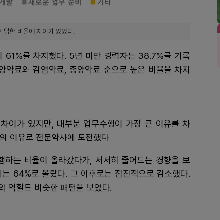
 답한 비율에 차이가 있었다.
 61%를 차지했다. 5년 미만 경력자는 38.7%를 기록
영양약료와 감염약료, 종양약료 순으로 높은 비율을 차지
차이가 있지만, 대부분 업무수행이 가장 큰 이유를 차
등의 이유로 전문약사에 도전했다.
수행하는 비율이 올라갔다가, 서서히 줄어드는 경향을 보
에는 64%로 올랐다. 그 이후로는 점진적으로 감소했다.
의 역할도 비슷한 패턴을 보였다.