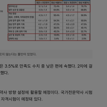
르지 않는다는 불만이 있었다.
은 3.5%로 만족도 수치 중 낮은 편에 속했다. 2차에 걸
했다.
약사 방향 설정에 활용할 예정이다. 국가전문약사 시험
회 자격시험이 예정돼 있다.