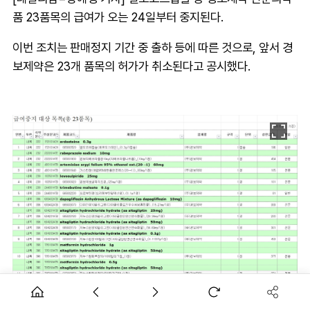
품 23품목의 급여가 오는 24일부터 중지된다.
이번 조치는 판매정지 기간 중 출하 등에 따른 것으로, 앞서 경
보제약은 23개 품목의 허가가 취소된다고 공시했다.