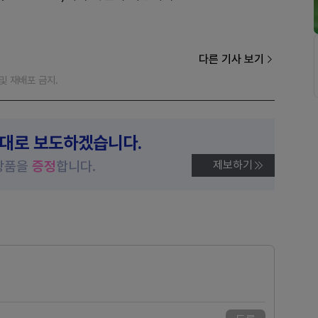
다른 기사 보기
재 및 재배포 금지.
제대로 보도하겠습니다.
상품을
증정
합니다.
제보하기