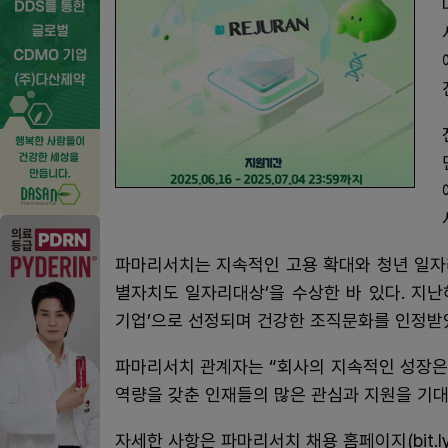
파마리서치는 지속적인 고용 확대와 청년 일자리
별자치도 일자리대상’을 수상한 바 있다. 지
기업’으로 선정되며 건강한 조직문화를 인정받
파마리서치 관계자는 “회사의 지속적인 성장은
역량을 갖춘 인재들의 많은 관심과 지원을 기대
자세한 사항은 파마리서치 채용 홈페이지(bit.l