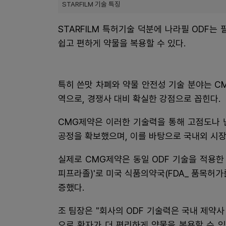
STARFILM 기술 특징
STARFILM 특허기술 덕분에 나라필 ODF는
쉽고 편하게 약물을 복용할 수 있다.
특히 쓴맛 차폐와 약물 안전성 기술 분야는 
역으로, 경쟁사 대비 확실한 강점으로 꼽힌다.
CMG제약은 이러한 기술력을 통해 고점도나 
공정을 확보했으며, 이를 바탕으로 국내외 시장
실제로 CMG제약은 동일 ODF 기술을 적용한
피프라졸)'로 미국 식품의약국(FDA_ 품목허
증했다.
조 팀장은 "회사의 ODF 기술력은 국내 제약
으로 환자가 더 편리하게 약물을 복용할 수 