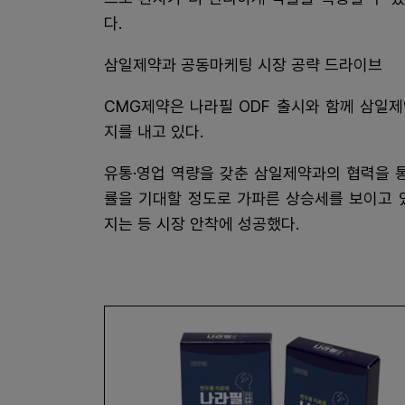
다.
삼일제약과 공동마케팅 시장 공략 드라이브
CMG제약은 나라필 ODF 출시와 함께 삼일
지를 내고 있다.
유통·영업 역량을 갖춘 삼일제약과의 협력을 통
률을 기대할 정도로 가파른 상승세를 보이고 
지는 등 시장 안착에 성공했다.