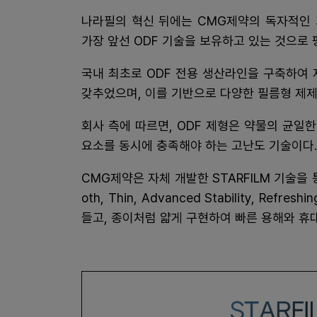
나라필의 혁신 뒤에는 CMG제약의 독자적인 
가장 앞선 ODF 기술을 보유하고 있는 것으로
국내 최초로 ODF 전용 생산라인을 구축하여
갖추었으며, 이를 기반으로 다양한 필름형 제
회사 측에 따르면, ODF 제형은 약물의 균일한
요소를 동시에 충족해야 하는 고난도 기술이다.
CMG제약은 자체 개발한 STARFILM 기술을 
oth, Thin, Advanced Stability, Re
들고, 종이처럼 얇게 구현하여 빠른 용해와 휴