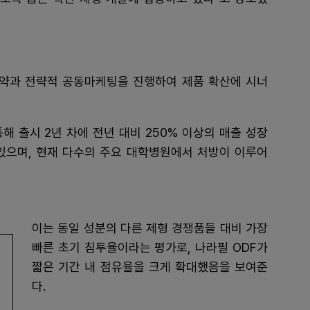
제약과 전략적 공동마케팅을 진행하여 제품 확산에 시너
해 출시 2년 차에 전년 대비 250% 이상의 매출 성장
있으며, 현재 다수의 주요 대학병원에서 처방이 이루어
이는 동일 성분의 다른 제형 경쟁품들 대비 가장
빠른 초기 침투율이라는 평가로, 나라필 ODF가
짧은 기간 내 점유율을 크게 확대했음을 보여준
다.