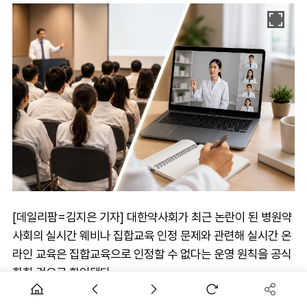
[데일리팜=김지은 기자] 대한약사회가 최근 논란이 된 병원약
사회의 실시간 웨비나 집합교육 인정 문제와 관련해 실시간 온
라인 교육은 집합교육으로 인정할 수 없다는 운영 원칙을 공식
화한 것으로 확인됐다.
앞서 병원약사회는 춘계학술대회 일부 강좌를 실시간 웹 심포