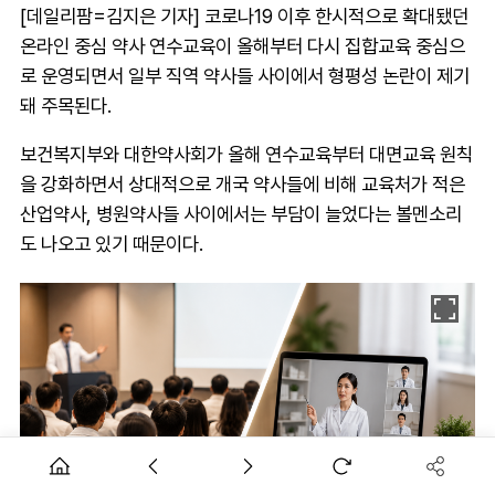
[데일리팜=김지은 기자] 코로나19 이후 한시적으로 확대됐던
온라인 중심 약사 연수교육이 올해부터 다시 집합교육 중심으
로 운영되면서 일부 직역 약사들 사이에서 형평성 논란이 제기
돼 주목된다.
보건복지부와 대한약사회가 올해 연수교육부터 대면교육 원칙
을 강화하면서 상대적으로 개국 약사들에 비해 교육처가 적은
산업약사, 병원약사들 사이에서는 부담이 늘었다는 볼멘소리
도 나오고 있기 때문이다.