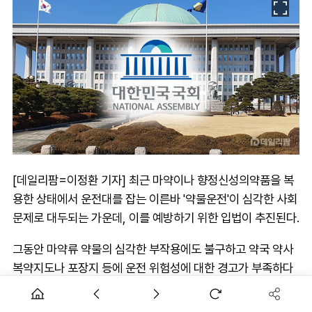
[데일리팜=이정환 기자] 최근 마약이나 향정신성의약품을 복
용한 상태에서 운전대를 잡는 이른바 '약물운전'이 심각한 사회
문제로 대두되는 가운데, 이를 예방하기 위한 입법이 추진된다.
그동안 마약류 약물의 심각한 부작용에도 불구하고 약국 약사
복약지도나 포장지 등에 운전 위험성에 대한 경고가 부족하다
는 지적을 반영한 조치다.