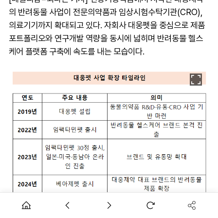
의 반려동물 사업이 전문의약품과 임상시험수탁기관(CRO),
의료기기까지 확대되고 있다. 자회사 대웅펫을 중심으로 제품
포트폴리오와 연구개발 역량을 동시에 넓히며 반려동물 헬스
케어 플랫폼 구축에 속도를 내는 모습이다.