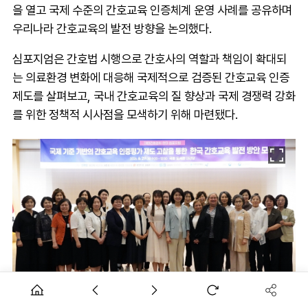
을 열고 국제 수준의 간호교육 인증체계 운영 사례를 공유하며
우리나라 간호교육의 발전 방향을 논의했다.
심포지엄은 간호법 시행으로 간호사의 역할과 책임이 확대되
는 의료환경 변화에 대응해 국제적으로 검증된 간호교육 인증
제도를 살펴보고, 국내 간호교육의 질 향상과 국제 경쟁력 강화
를 위한 정책적 시사점을 모색하기 위해 마련됐다.
심포지엄에는 미국 간호교육 인증기관