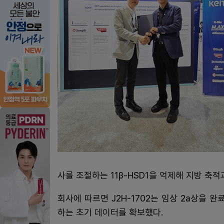
사를 조절하는 11β-HSD1을 억제해 지방 축
회사에 따르면 J2H-1702는 임상 2a상을 
하는 초기 데이터를 확보했다.