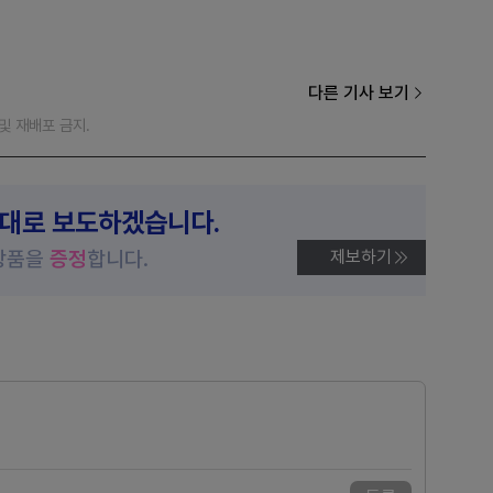
다른 기사 보기
재 및 재배포 금지.
제대로 보도하겠습니다.
상품을
증정
합니다.
제보하기