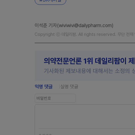
이석준 기자(wiviwivi@dailypharm.com)
Copyright ⓒ 데일리팜. All rights reserved. 무단 전
의약전문언론 1위 데일리팜이 
기사화된 제보내용에 대해서는 소정의 
익명 댓글
실명 댓글