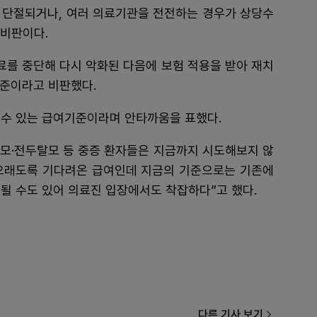
 단절되거나, 여러 의료기관을 전전하는 경우가 상당수
 비판이다.
료를 중단해 다시 악화된 다음에 보험 적용을 받아 재치
준이라고 비판했다.
 수 있는 급여기준이라며 안타까움을 표했다.
모·전두탈모 등 중증 환자들은 지금까지 시도해보지 않
“오래도록 기다려온 급여인데 지금의 기준으로는 기존에
될 수도 있어 의료진 입장에서도 착잡하다”고 했다.
다른 기사 보기