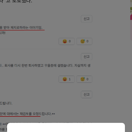
라”고 토로했다.