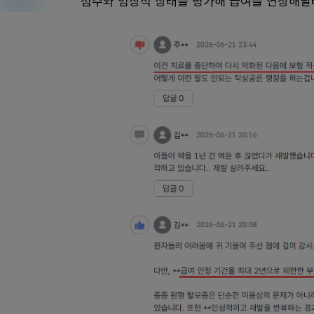
점수와 임상적 상태를 평가해 급여를 연장해달