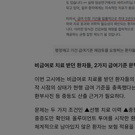
행정예고 기간 급여기준 재검토를 요청하는 환자들
비급여로 치료 받던 환자들, 2가지 급여기준 문
이번 고시에는 비급여로 치료를 받던 환자들의 
작 시점의 상태가 현행 급여 기준을 충족했다는
환부사진 등 중등도 산출 근거가 필요하다.
문제는 두 가지 조건인 ▲선행 치료 이력 ▲중
중증도만 확인돼 올루미언트 투여를 시작한 환
체계적으로 남아있지 않은 환자는 보험 적용을 