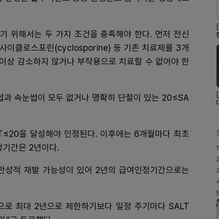
기 위해서는 두 가지 조건을 충족해야 한다. 먼저 전신
또는 사이클로스포린(cyclosporine) 등 기존 치료제를 3개
% 이상 감소하지 않거나 부작용으로 치료할 수 없어야 한
썹과 속눈썹이 모두 없거나 명확히 단절이 있는 20≤SA
LT≤20을 달성해야 인정된다. 이후에는 6개월마다 최초
정기간은 2년이다.
1
만성적 재발 가능성이 있어 2년의 급여인정기간으로는
으로 최대 2년으로 제한하기보다 일정 주기마다 SALT