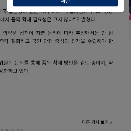
확인
 약국 접근성이 높은 국가"라며 "휴일지킴이약국과 공공
에서 품목 확대 필요성은 크지 않다"고 밝혔다.
 의약품 정책이 자본 논리에 따라 추진돼서는 안 된
 즉각 철회하고 국민 안전 중심의 정책을 수립해야 한
원회 논의를 통해 품목 확대 방안을 검토 중이며, 약
강화하고 있다.
다른 기사 보기
재 및 재배포 금지.