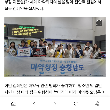
부장 지은실)가 세계 마약퇴치의 날을 맞아 천안역 일원에서
합동 캠페인을 실시했다.
이번 캠페인은 마약류 관련 범죄가 증가하고, 청소년 및 일반
시민 대상 마약 접근 위험성이 높아짐에 따라 마약류 오남용 예
방의 중요성을 알리고 건강한 지역사회 안전망을 구축하기 위
해 실시됐다.