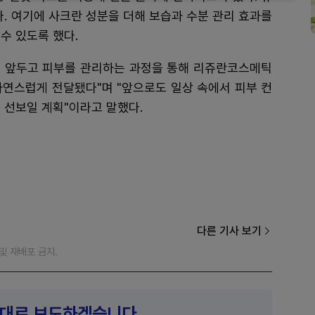
다. 여기에 사크란 성분을 더해 보습과 수분 관리 효과를
수 있도록 했다.
 앞두고 피부를 관리하는 과정을 통해 리쥬란코스메틱
자연스럽게 전달됐다"며 "앞으로도 일상 속에서 피부 컨
 선보일 계획"이라고 말했다.
다른 기사 보기
재 및 재배포 금지.
제대로 보도하겠습니다.