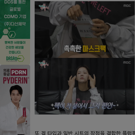
또 겔 타입과 일반 시트의 장점을 결합한 플럼