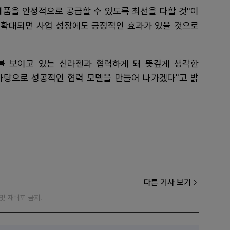
제품을 안정적으로 공급할 수 있도록 최선을 다할 것"이
가 확대되면 사업 성장에도 긍정적인 효과가 있을 것으로
를 보이고 있는 신라젠과 협력하게 돼 뜻깊게 생각한
 바탕으로 성공적인 협력 모델을 만들어 나가겠다"고 밝
다른 기사 보기
재 및 재배포 금지.