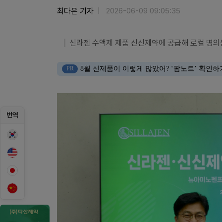
최다은 기자
2026-06-09 09:05:35
신라젠 수액제 제품 신신제약에 공급해 로컬 병의
PR
8월 신제품이 이렇게 많았어? ‘팜노트’ 확인하
번역