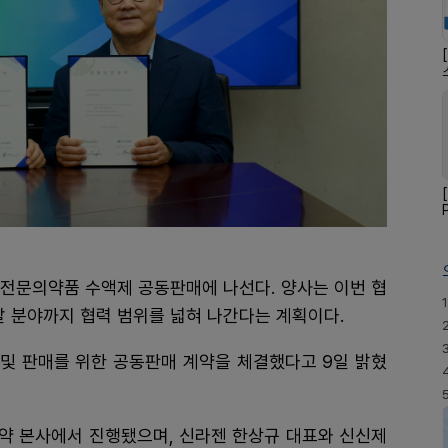
 전문의약품 수액제 공동판매에 나선다. 양사는 이번 협
1
발 분야까지 협력 범위를 넓혀 나간다는 계획이다.
및 판매를 위한 공동판매 계약을 체결했다고 9일 밝혔
제약 본사에서 진행됐으며, 신라젠 한상규 대표와 신신제